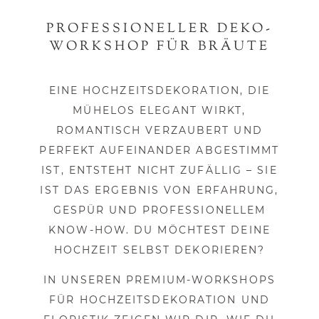
PROFESSIONELLER DEKO-
WORKSHOP FÜR BRÄUTE
EINE HOCHZEITSDEKORATION, DIE
MÜHELOS ELEGANT WIRKT,
ROMANTISCH VERZAUBERT UND
PERFEKT AUFEINANDER ABGESTIMMT
IST, ENTSTEHT NICHT ZUFÄLLIG – SIE
IST DAS ERGEBNIS VON ERFAHRUNG,
GESPÜR UND PROFESSIONELLEM
KNOW-HOW. DU MÖCHTEST DEINE
HOCHZEIT SELBST DEKORIEREN?
IN UNSEREN PREMIUM-WORKSHOPS
FÜR HOCHZEITSDEKORATION UND