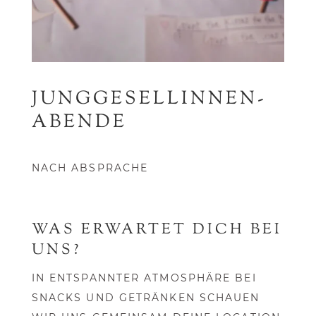
JUNGGESELLINNEN-
ABENDE
NACH ABSPRACHE
WAS ERWARTET DICH BEI
UNS?
IN ENTSPANNTER ATMOSPHÄRE BEI
SNACKS UND GETRÄNKEN SCHAUEN