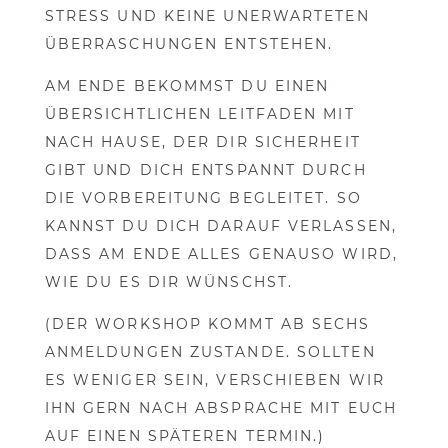
RESS UND KEINE UNERWARTETEN ÜB
ERRASCHUNGEN ENTSTEHEN.
AM ENDE BEKOMMST DU EINEN
ÜBERSICHTLICHEN LEITFADEN MIT
NACH HAUSE, DER DIR SICHERHEIT
GIBT UND DICH ENTSPANNT DURCH
DIE VORBEREITUNG BEGLEITET. SO
KANNST DU DICH DARAUF VERLASSEN,
DASS AM ENDE ALLES GENAUSO WIRD,
WIE DU ES DIR WÜNSCHST.
(DER WORKSHOP KOMMT AB SECHS
ANMELDUNGEN ZUSTANDE. SOLLTEN
ES WENIGER SEIN, VERSCHIEBEN WIR
IHN GERN NACH ABSPRACHE MIT EUCH
AUF EINEN SPÄTEREN TERMIN.)