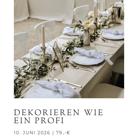
DEKORIEREN WIE
EIN PROFI
10. JUNI 2026 | 79,-€